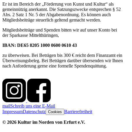
Er ist im Bereich der „Förderung von Kunst und Kultur“ als
gemeinnützig anerkannt. Die Satzungszwecke entsprechen § 52
Abs. 2 Satz 1 Nr. 5 der Abgabenordnung. Es können auch
Mitgliedsbeiträge steuerlich geltend gemacht werden.
Mitgliedsbeiträge und Spenden bitten wir auf unser Konto bei
der Sparkasse Mittelthüringen,
IBAN: DE65 8205 1000 0600 0610 43
zu überweisen. Bei Beträgen bis 300 € reicht dem Finanzamt ein
Überweisungsbeleg. Bei Beträgen darüber übersenden wir Ihnen
nach Anforderung gerne eine formelle Spendenquittung.
mail
Schreib uns eine E-Mail
Impressum
Datenschutz
Barrierefreiheit
Cookies
© 2026 Kultur im Norden von Erfurt e.V.